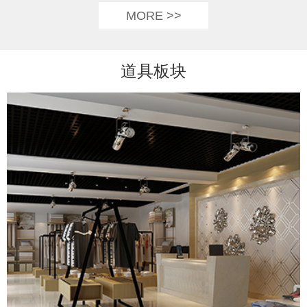
MORE >>
道具板块