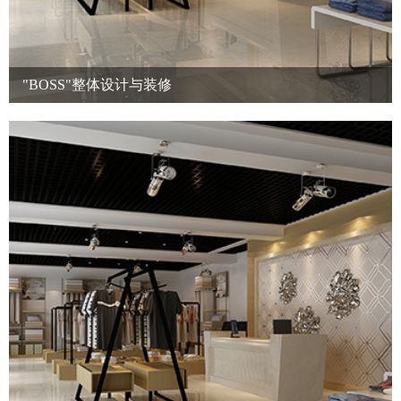
"BOSS"整体设计与装修