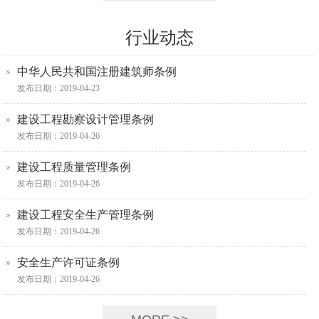
行业动态
中华人民共和国注册建筑师条例
发布日期：2019-04-23
建设工程勘察设计管理条例
发布日期：2019-04-26
建设工程质量管理条例
发布日期：2019-04-26
建设工程安全生产管理条例
发布日期：2019-04-26
安全生产许可证条例
发布日期：2019-04-26