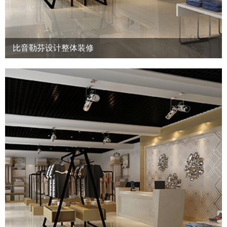
比音勒芬设计整体装修