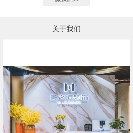
MORE >>
关于我们