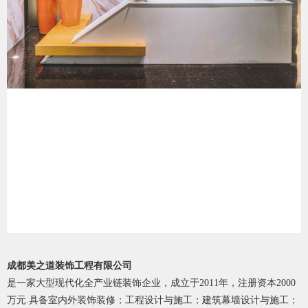
成都美之道装饰工程有限公司
是一家大型现代化全产业链装饰企业，成立于2011年，注册资本2000
万元.具备室内外装饰装修；工程设计与施工；建筑幕墙设计与施工；