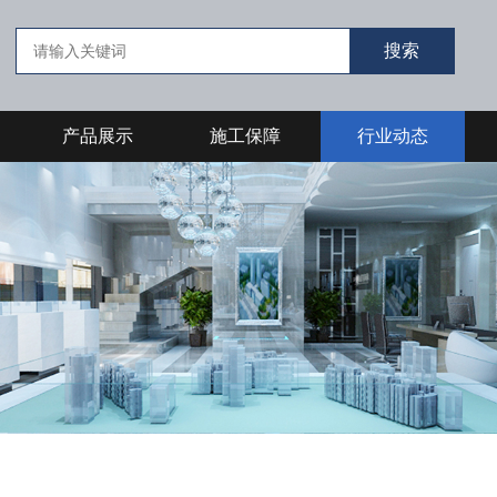
产品展示
施工保障
行业动态