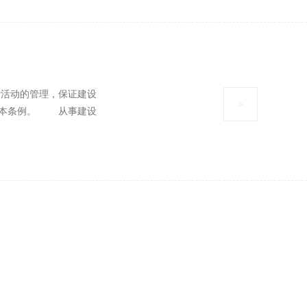
活动的管理，保证建设
>
定本条例。 从事建设