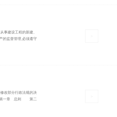
从事建设工程的新建、
>
产的监督管理,必须遵守
修改部分行政法规的决
>
 第一章 总则 第二