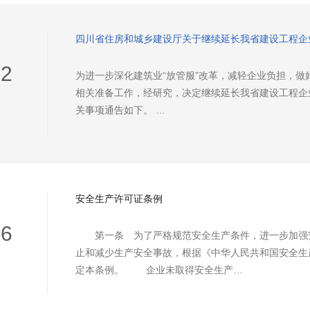
四川省住房和城乡建设厅关于继续延长我省建设工程企
02
为进一步深化建筑业“放管服”改革，减轻企业负担，做
相关准备工作，经研究，决定继续延长我省建设工程企
关事项通告如下。 …
安全生产许可证条例
26
第一条 为了严格规范安全生产条件，进一步加强
止和减少生产安全事故，根据《中华人民共和国安全生
定本条例。 企业未取得安全生产…