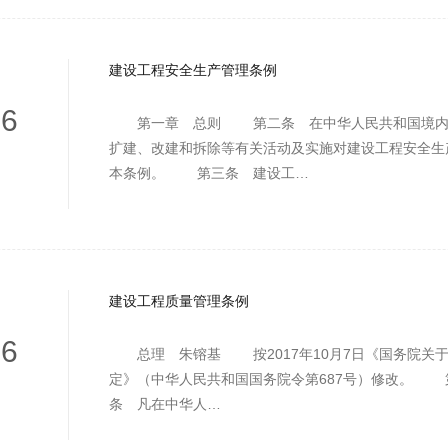
建设工程安全生产管理条例
26
第一章 总则 第二条 在中华人民共和国境内
扩建、改建和拆除等有关活动及实施对建设工程安全生
本条例。 第三条 建设工…
建设工程质量管理条例
26
总理 朱镕基 按2017年10月7日《国务院关于
定》（中华人民共和国国务院令第687号）修改。
条 凡在中华人…