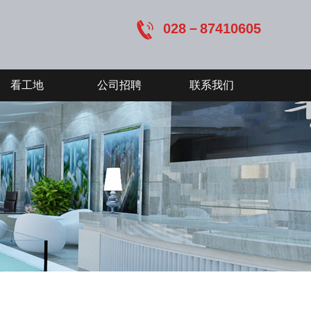
028－87410605
看工地
公司招聘
联系我们