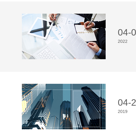
04-
2022
04-
2019