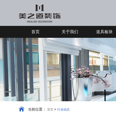
首页
关于我们
道具板块
当前位置：
>
首页
行业动态