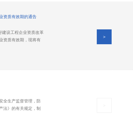
业资质有效期的通告
好建设工程企业资质改革
>
业资质有效期，现将有
安全生产监督管理，防
>
产法》的有关规定，制